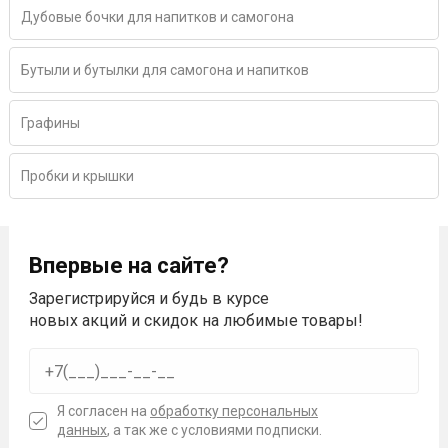
Дубовые бочки для напитков и самогона
Бутыли и бутылки для самогона и напитков
Графины
Пробки и крышки
Впервые на сайте?
Зарегистрируйся и будь в курсе
новых акций и скидок на любимые товары!
Я согласен на
обработку персональных
данных
, а так же с условиями подписки.