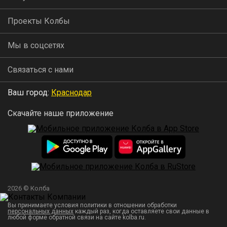
Проекты Колбы
Мы в соцсетях
Связаться с нами
Ваш город:
Краснодар
Скачайте наше приложение
2026 © Колба
Вы принимаете условия политики в отношении обработки
персональных данных
каждый раз, когда оставляете свои данные в
любой форме обратной связи на сайте kolba.ru.