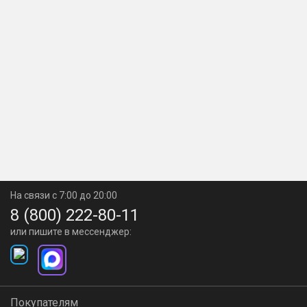
На связи с 7:00 до 20:00
8 (800) 222-80-11
или пишите в мессенджер:
Покупателям