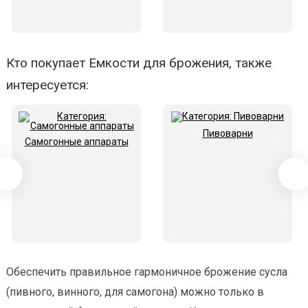
Кто покупает Емкости для брожения, также
интересуется:
Пивоварни
Самогонные аппараты
Обеспечить правильное гармоничное брожение сусла
(пивного, винного, для самогона) можно только в