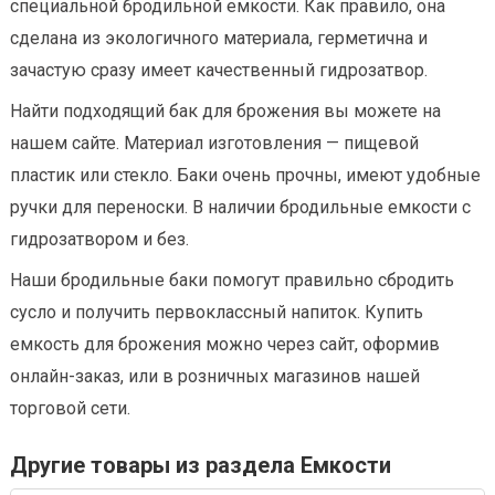
специальной бродильной емкости. Как правило, она
сделана из экологичного материала, герметична и
зачастую сразу имеет качественный гидрозатвор.
Найти подходящий бак для брожения вы можете на
нашем сайте. Материал изготовления — пищевой
пластик или стекло. Баки очень прочны, имеют удобные
ручки для переноски. В наличии бродильные емкости с
гидрозатвором и без.
Наши бродильные баки помогут правильно сбродить
сусло и получить первоклассный напиток. Купить
емкость для брожения можно через сайт, оформив
онлайн-заказ, или в розничных магазинов нашей
торговой сети.
Другие товары из раздела Емкости