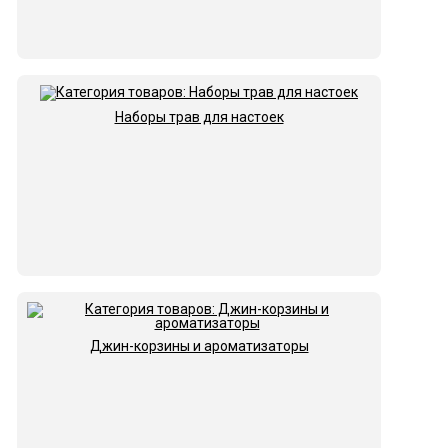
Наборы трав для настоек
Джин-корзины и ароматизаторы