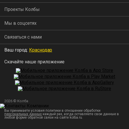
Проекты Колбы
Мы в соцсетях
Связаться с нами
Ваш город:
Краснодар
Скачайте наше приложение
2026 © Колба
Вы принимаете условия политики в отношении обработки
персональных данных
каждый раз, когда оставляете свои данные в
любой форме обратной связи на сайте kolba.ru.