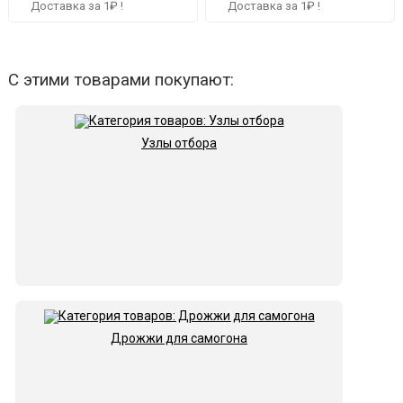
Доставка за 1₽ !
Доставка за 1₽ !
С этими товарами покупают:
Узлы отбора
Дрожжи для самогона