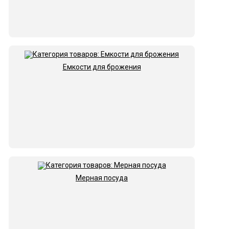
Емкости для брожения
Мерная посуда