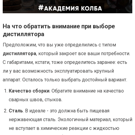
На что обратить внимание при выборе
дистиллятора
Предположим, что вы уже определились с типом
дистиллятора
, который закроет все ваши потребности.
С габаритами, кстати, тоже определитесь заранее: есть
ли у вас возможность эксплуатировать крупный
аппарат. Осталось только выбрать достойный вариант.
Качество сборки
. Обратите внимание на качество
сварных швов, стыков.
Сталь
. В идеале - это должна быть пищевая
нержавеющая сталь. Экологичный материал, который
не вступает в химические реакции с жидкостью