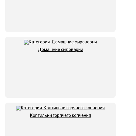
Домашние сыроварни
Коптильни горячего копчения