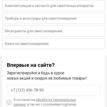
Комплектующие и запчасти для самогонных аппаратов
Приборы и аксессуары для самогоноварения
Ингредиенты для самогоноварения
Книги по самогоноварению
Впервые на сайте?
Зарегистрируйся и будь в курсе
новых акций и скидок на любимые товары!
Я согласен на
обработку персональных
данных
, а так же с условиями подписки.