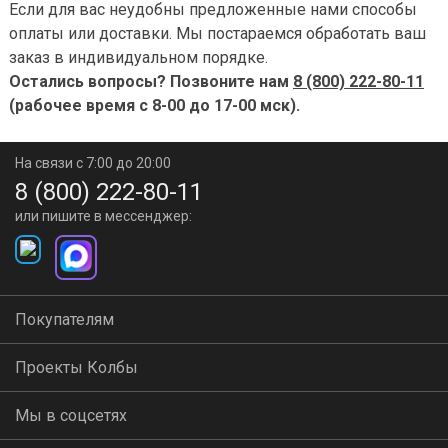
Если для вас неудобны предложенные нами способы
оплаты или доставки. Мы постараемся обработать ваш
заказ в индивидуальном порядке.
Остались вопросы? Позвоните нам
8 (800) 222-80-11
(рабочее время с 8-00 до 17-00 мск).
На связи с 7:00 до 20:00
8 (800) 222-80-11
или пишите в мессенджер:
Покупателям
Проекты Колбы
Мы в соцсетях