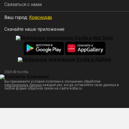
Связаться с нами
Ваш город:
Краснодар
Скачайте наше приложение
2026 © Колба
Вы принимаете условия политики в отношении обработки
персональных данных
каждый раз, когда оставляете свои данные в
любой форме обратной связи на сайте kolba.ru.