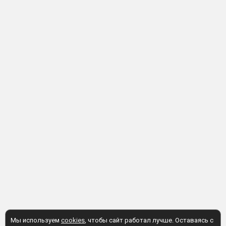
Мы используем
cookies
, чтобы сайт работал лучше. Оставаясь с