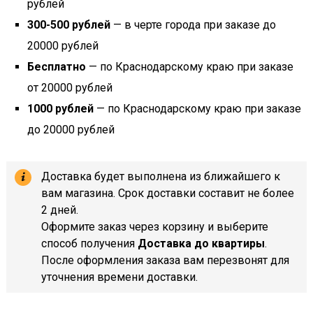
рублей
300-500 рублей
— в черте города при заказе до
20000 рублей
Бесплатно
— по Краснодарскому краю при заказе
от 20000 рублей
1000 рублей
— по Краснодарскому краю при заказе
до 20000 рублей
Доставка будет выполнена из ближайшего к
вам магазина. Срок доставки составит не более
2 дней.
Оформите заказ через корзину и выберите
способ получения
Доставка до квартиры
.
После оформления заказа вам перезвонят для
уточнения времени доставки.