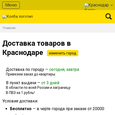
Меню
Краснодар
Главная
Доставка товаров в
Краснодаре
изменить город
Доставка по городу —
сегодня, завтра
Привезем заказ до квартиры
В пункт выдачи —
от 3 дней
В области по всей России и заграницу
В ПВЗ за 1 рубль!
Условия доставки:
Бесплатно
— в черте города при заказе от 20000