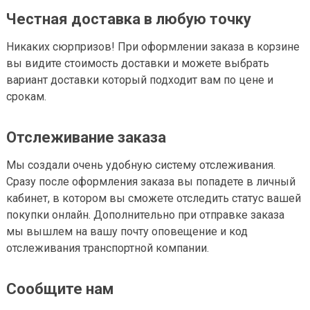
Честная доставка в любую точку
Никаких сюрпризов! При оформлении заказа в корзине
вы видите стоимость доставки и можете выбрать
вариант доставки который подходит вам по цене и
срокам.
Отслеживание заказа
Мы создали очень удобную систему отслеживания.
Сразу после оформления заказа вы попадете в личный
кабинет, в котором вы сможете отследить статус вашей
покупки онлайн. Дополнительно при отправке заказа
мы вышлем на вашу почту оповещение и код
отслеживания транспортной компании.
Сообщите нам