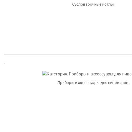
Сусловарочные котлы
Приборы и аксессуары для пивоваров