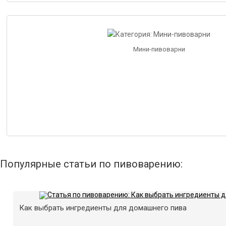
Мини-пивоварни
Популярные статьи по пивоварению:
Как выбрать ингредиенты для домашнего пива