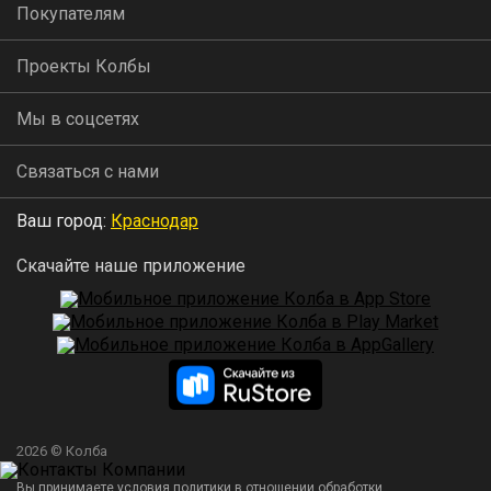
Покупателям
Проекты Колбы
Мы в соцсетях
Связаться с нами
Ваш город:
Краснодар
Скачайте наше приложение
2026 © Колба
Вы принимаете условия политики в отношении обработки