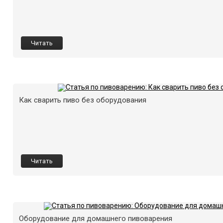
Читать
Как сварить пиво без оборудования
Читать
Оборудование для домашнего пивоварения