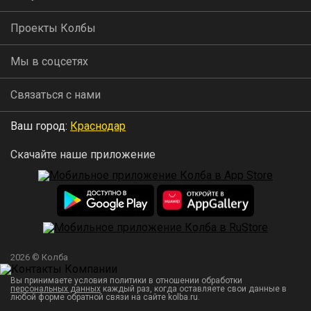
Проекты Колбы
Мы в соцсетях
Связаться с нами
Ваш город:
Краснодар
Скачайте наше приложение
2026 © Колба
Вы принимаете условия политики в отношении обработки
персональных данных
каждый раз, когда оставляете свои данные в
любой форме обратной связи на сайте kolba.ru.